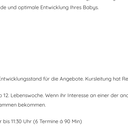
nde und optimale Entwicklung Ihres Babys.
ntwicklungsstand für die Angebote. Kursleitung hat Re
ab 12. Lebenswoche. Wenn ihr Interesse an einer der a
zusammen bekommen.
 bis 11:30 Uhr (6 Termine á 90 Min)