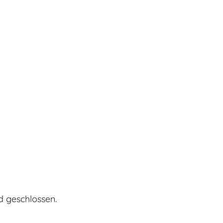
d geschlossen.