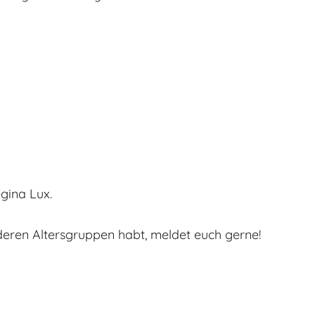
gina Lux.
nderen Altersgruppen habt, meldet euch gerne!