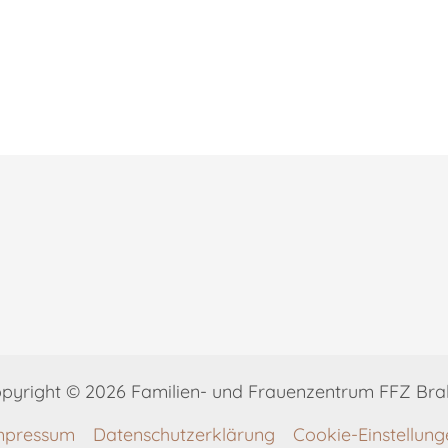
pyright © 2026 Familien- und Frauenzentrum FFZ Bra
mpressum
Datenschutzerklärung
Cookie-Einstellung