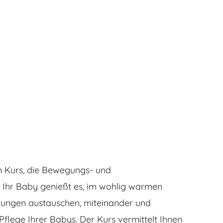
em Kurs, die Bewegungs- und
. Ihr Baby genießt es, im wohlig warmen
hrungen austauschen, miteinander und
flege Ihrer Babys. Der Kurs vermittelt Ihnen