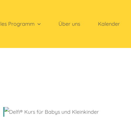
lles Programm
Über uns
Kalender