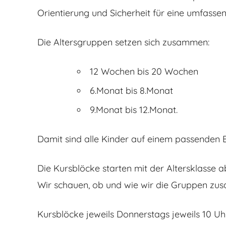
Orientierung und Sicherheit für eine umfasse
Die Altersgruppen setzen sich zusammen:
12 Wochen bis 20 Wochen
6.Monat bis 8.Monat
9.Monat bis 12.Monat.
Damit sind alle Kinder auf einem passenden E
Die Kursblöcke starten mit der Altersklasse 
Wir schauen, ob und wie wir die Gruppen 
Kursblöcke jeweils Donnerstags jeweils 10 Uhr