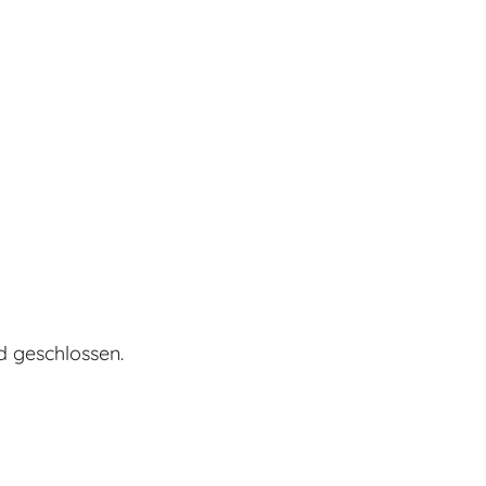
d geschlossen.