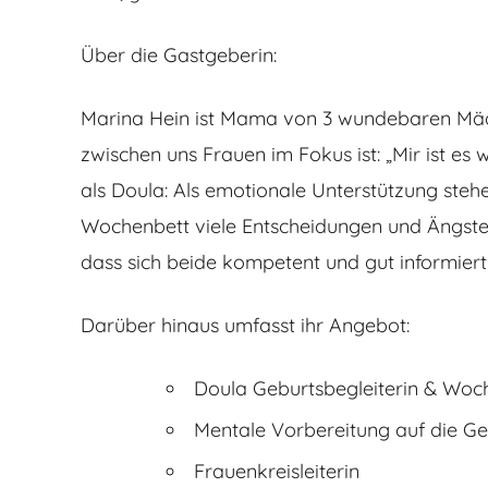
Über die Gastgeberin:
Marina Hein ist Mama von 3 wundebaren Mädc
zwischen uns Frauen im Fokus ist: „Mir ist es 
als Doula: Als emotionale Unterstützung steh
Wochenbett viele Entscheidungen und Ängste
dass sich beide kompetent und gut informiert 
Darüber hinaus umfasst ihr Angebot:
Doula Geburtsbegleiterin & Woc
Mentale Vorbereitung auf die Ge
Frauenkreisleiterin