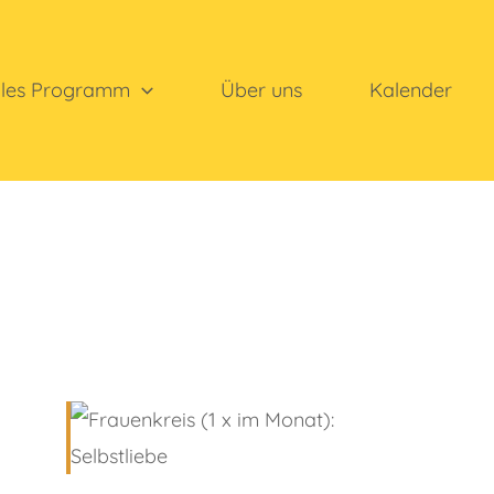
lles Programm
Über uns
Kalender