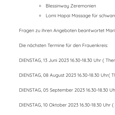
Blessinway Zeremonien
Lomi Hapai Massage für schwan
Fragen zu ihren Angeboten beantwortet Marin
Die nächsten Termine für den Frauenkreis:
DIENSTAG, 13 Juni 2023 16.30-18.30 Uhr ( Them
DIENSTAG, 08 August 2023 16.30-18.30 Uhr( 
DIENSTAG, 05 September 2023 16.30-18.30 U
DIENSTAG, 10 Oktober 2023 16.30-18.30 Uhr (