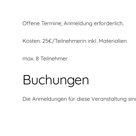
Offene Termine, Anmeldung erforderlich.
Kosten: 25€/Teilnehmerin inkl. Materialien
max. 8 Teilnehmer
Buchungen
Die Anmeldungen für diese Veranstaltung sin