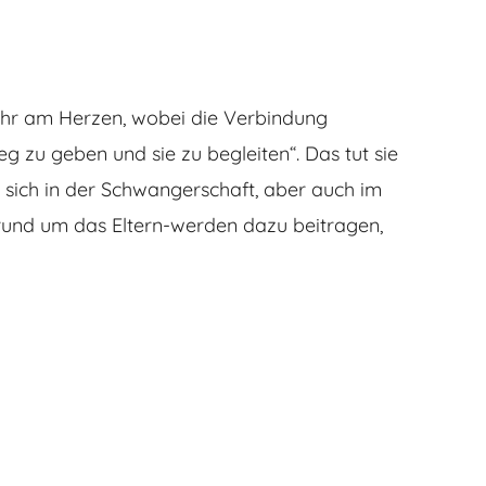
ehr am Herzen, wobei die Verbindung
eg zu geben und sie zu begleiten“. Das tut sie
 sich in der Schwangerschaft, aber auch im
rund um das Eltern-werden dazu beitragen,