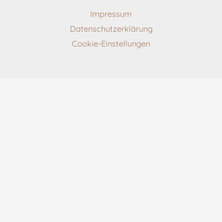
Impressum
Datenschutzerklärung
Cookie-Einstellungen