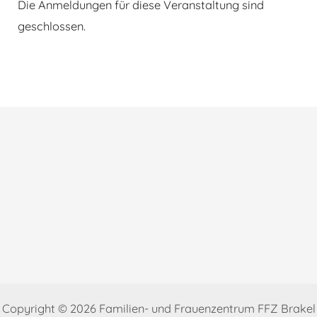
Die Anmeldungen für diese Veranstaltung sind
geschlossen.
Beitragsnavigation
Copyright © 2026 Familien- und Frauenzentrum FFZ Brakel