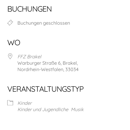
BUCHUNGEN
Buchungen geschlossen
WO
FFZ Brakel
Warburger Straße 6, Brakel,
Nordrhein-Westfalen, 33034
VERANSTALTUNGSTYP
Kinder
Kinder und Jugendliche
Musik