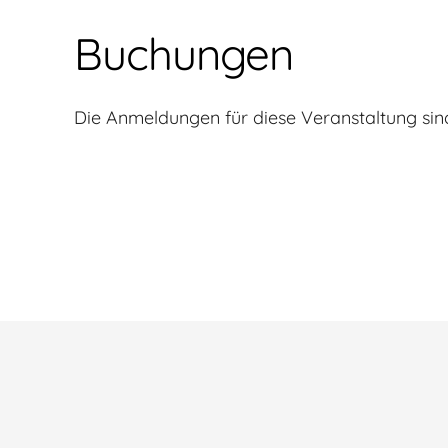
Buchungen
Die Anmeldungen für diese Veranstaltung sin
Beitragsnavigation