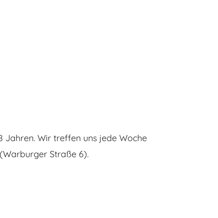
 8 Jahren. Wir treffen uns jede Woche
(Warburger Straße 6).