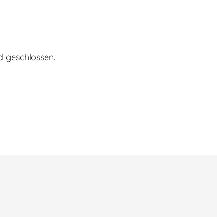
d geschlossen.