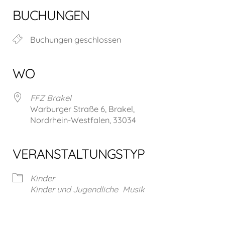
BUCHUNGEN
Buchungen geschlossen
WO
FFZ Brakel
Warburger Straße 6, Brakel,
Nordrhein-Westfalen, 33034
VERANSTALTUNGSTYP
Kinder
Kinder und Jugendliche
Musik