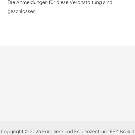
Die Anmeldungen für diese Veranstaltung sind
geschlossen.
Beitragsnavigation
Copyright © 2026 Familien- und Frauenzentrum FFZ Brakel