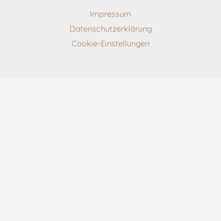
Impressum
Datenschutzerklärung
Cookie-Einstellungen