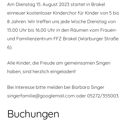
Am Dienstag 15. August 2023 startet in Brakel
einneuer kostenloser Kinderchor für Kinder von 5 bis
8 Jahren. Wir treffen uns jede Woche Dienstag von
15.00 Uhr bis 16.00 Uhr in den Räumen vom Frauen-
und Familienzentrum FFZ Brakel (Warburger Straße
6).
Alle Kinder, die Freude am gemeinsamen Singen
haben, sind herzlich eingeladen!!
Bei Interesse bitte melden bei Barbara Singer
singerfamilie@googlemail.com oder 05272/355003.
Buchungen