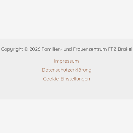
Copyright © 2026 Familien- und Frauenzentrum FFZ Brakel
Impressum
Datenschutzerklärung
Cookie-Einstellungen