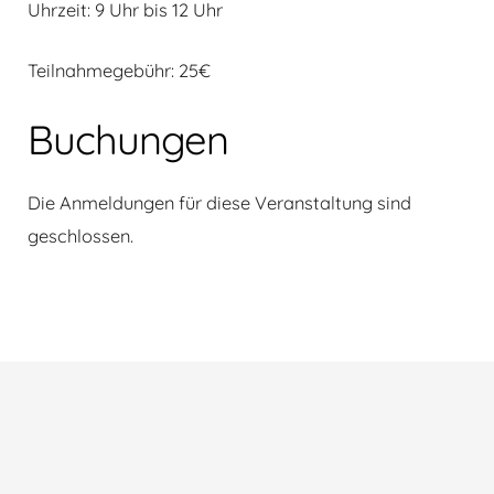
Uhrzeit: 9 Uhr bis 12 Uhr
Teilnahmegebühr: 25€
Buchungen
Die Anmeldungen für diese Veranstaltung sind
geschlossen.
Beitragsnavigation