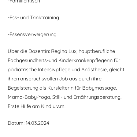
-Familientisch
-Ess- und Trinktraining
-Essensverweigerung
Über die Dozentin: Regina Lux, hauptberufliche
Fachgesundheits-und Kinderkrankenpflegerin für
pädiatrische Intensivpflege und Anästhesie, gleicht
ihren anspruchsvollen Job aus durch ihre
Begeisterung als Kursleiterin für Babymassage,
Mama-Baby-Yoga, Still- und Ernährungsberatung,
Erste Hilfe am Kind u.v.m.
Datum: 14.03.2024