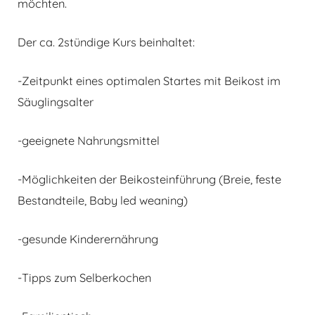
möchten.
Der ca. 2stündige Kurs beinhaltet:
-Zeitpunkt eines optimalen Startes mit Beikost im
Säuglingsalter
-geeignete Nahrungsmittel
-Möglichkeiten der Beikosteinführung (Breie, feste
Bestandteile, Baby led weaning)
-gesunde Kinderernährung
-Tipps zum Selberkochen