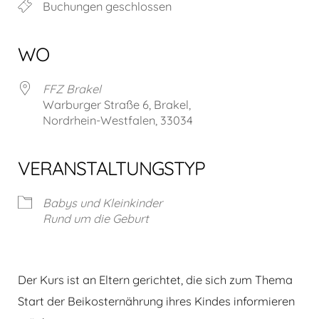
Buchungen geschlossen
WO
FFZ Brakel
Warburger Straße 6, Brakel,
Nordrhein-Westfalen, 33034
VERANSTALTUNGSTYP
Babys und Kleinkinder
Rund um die Geburt
Der Kurs ist an Eltern gerichtet, die sich zum Thema
Start der Beikosternährung ihres Kindes informieren