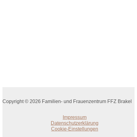
Beitragsnavigation
Copyright © 2026 Familien- und Frauenzentrum FFZ Brakel
Impressum
Datenschutzerklärung
Cookie-Einstellungen