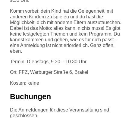
9.30 Uhr.
Komm vorbei: dein Kind hat die Gelegenheit, mit
anderen Kindern zu spielen und du hast die
Möglichkeit, dich mit anderen Eltern auszutauschen.
Dabei ist das Motto: alles kann, nichts muss! Es gibt
keine festgelegten Themen und kein Programm. Du
kannst kommen und gehen, wie es für dich passt –
eine Anmeldung ist nicht erforderlich. Ganz offen,
eben.
Termin: Dienstags, 9.30 – 10.30 Uhr
Ort: FFZ, Warburger Straße 6, Brakel
Kosten: keine
Buchungen
Die Anmeldungen für diese Veranstaltung sind
geschlossen.