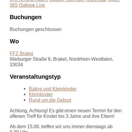
365
Outlook Live
Buchungen
Buchungen geschlossen
Wo
FFZ Brakel
Warburger Straße 6, Brakel, Nordrhein-Westfalen,
33034
Veranstaltungstyp
Babys und Kleinkinder
Kleinkinder
Rund um die Geburt
Achtung, Achtung! Es gibt einen neuen Termin für den
offenen Treff für Kinder bis 3 Jahre und ihre Eltern!
Ab dem 15.08. treffen wir uns immer dienstags ab