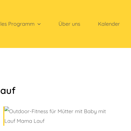
lles Programm
Über uns
Kalender
Lauf