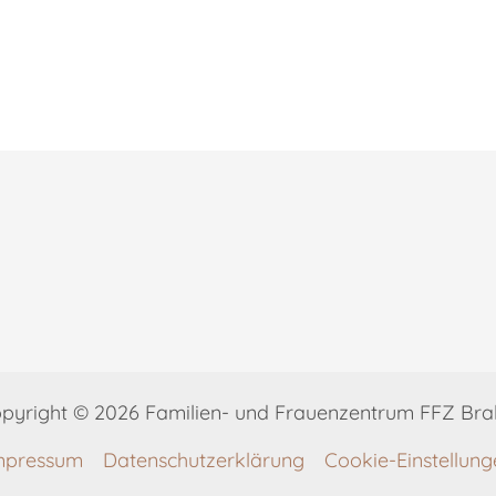
pyright © 2026 Familien- und Frauenzentrum FFZ Bra
mpressum
Datenschutzerklärung
Cookie-Einstellung