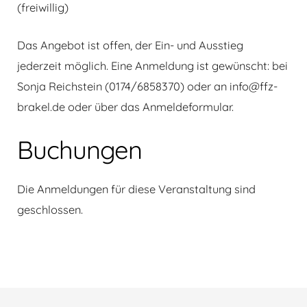
(freiwillig)
Das Angebot ist offen, der Ein- und Ausstieg
jederzeit möglich. Eine Anmeldung ist gewünscht: bei
Sonja Reichstein (0174/6858370) oder an info@ffz-
brakel.de oder über das Anmeldeformular.
Buchungen
Die Anmeldungen für diese Veranstaltung sind
geschlossen.
Beitragsnavigation