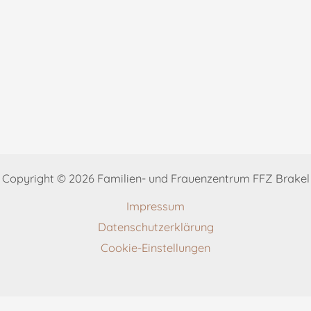
Copyright © 2026 Familien- und Frauenzentrum FFZ Brakel
Impressum
Datenschutzerklärung
Cookie-Einstellungen