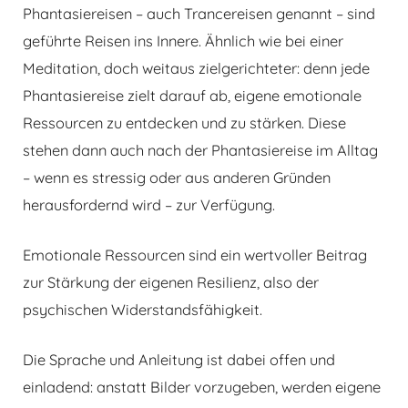
Phantasiereisen – auch Trancereisen genannt – sind
geführte Reisen ins Innere. Ähnlich wie bei einer
Meditation, doch weitaus zielgerichteter: denn jede
Phantasiereise zielt darauf ab, eigene emotionale
Ressourcen zu entdecken und zu stärken. Diese
stehen dann auch nach der Phantasiereise im Alltag
– wenn es stressig oder aus anderen Gründen
herausfordernd wird – zur Verfügung.
Emotionale Ressourcen sind ein wertvoller Beitrag
zur Stärkung der eigenen Resilienz, also der
psychischen Widerstandsfähigkeit.
Die Sprache und Anleitung ist dabei offen und
einladend: anstatt Bilder vorzugeben, werden eigene