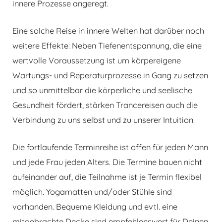
innere Prozesse angeregt.
Eine solche Reise in innere Welten hat darüber noch
weitere Effekte: Neben Tiefenentspannung, die eine
wertvolle Voraussetzung ist um körpereigene
Wartungs- und Reperaturprozesse in Gang zu setzen
und so unmittelbar die körperliche und seelische
Gesundheit fördert, stärken Trancereisen auch die
Verbindung zu uns selbst und zu unserer Intuition.
Die fortlaufende Terminreihe ist offen für jeden Mann
und jede Frau jeden Alters. Die Termine bauen nicht
aufeinander auf, die Teilnahme ist je Termin flexibel
möglich. Yogamatten und/oder Stühle sind
vorhanden. Bequeme Kleidung und evtl. eine
mitgebrachte Decke sind empfehlenswert für Deinen