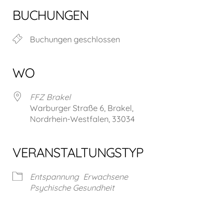
BUCHUNGEN
Buchungen geschlossen
WO
FFZ Brakel
Warburger Straße 6, Brakel,
Nordrhein-Westfalen, 33034
VERANSTALTUNGSTYP
Entspannung
Erwachsene
Psychische Gesundheit