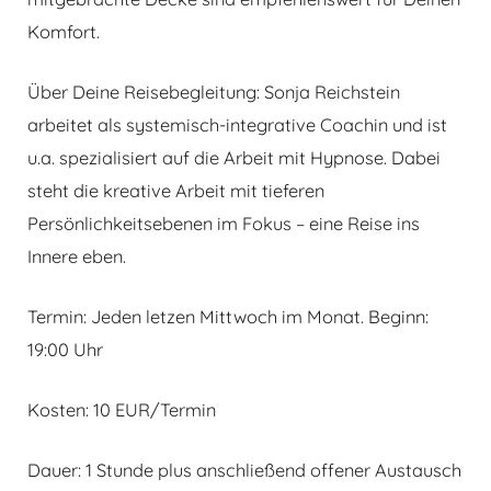
Komfort.
Über Deine Reisebegleitung: Sonja Reichstein
arbeitet als systemisch-integrative Coachin und ist
u.a. spezialisiert auf die Arbeit mit Hypnose. Dabei
steht die kreative Arbeit mit tieferen
Persönlichkeitsebenen im Fokus – eine Reise ins
Innere eben.
Termin: Jeden letzen Mittwoch im Monat. Beginn:
19:00 Uhr
Kosten: 10 EUR/Termin
Dauer: 1 Stunde plus anschließend offener Austausch