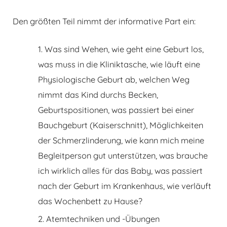
Den größten Teil nimmt der informative Part ein:
Was sind Wehen, wie geht eine Geburt los,
was muss in die Kliniktasche, wie läuft eine
Physiologische Geburt ab, welchen Weg
nimmt das Kind durchs Becken,
Geburtspositionen, was passiert bei einer
Bauchgeburt (Kaiserschnitt), Möglichkeiten
der Schmerzlinderung, wie kann mich meine
Begleitperson gut unterstützen, was brauche
ich wirklich alles für das Baby, was passiert
nach der Geburt im Krankenhaus, wie verläuft
das Wochenbett zu Hause?
Atemtechniken und -Übungen