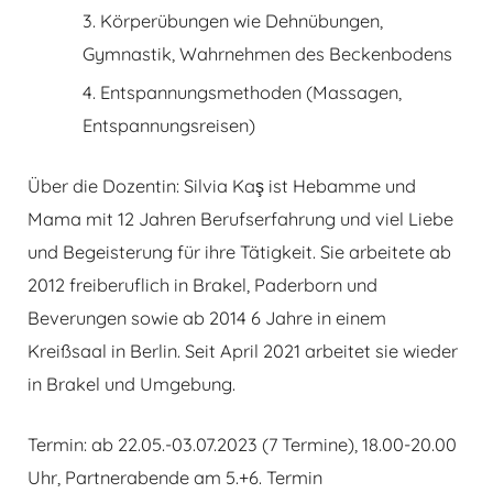
Körperübungen wie Dehnübungen,
Gymnastik, Wahrnehmen des Beckenbodens
Entspannungsmethoden (Massagen,
Entspannungsreisen)
Über die Dozentin: Silvia Kaş ist Hebamme und
Mama mit 12 Jahren Berufserfahrung und viel Liebe
und Begeisterung für ihre Tätigkeit. Sie arbeitete ab
2012 freiberuflich in Brakel, Paderborn und
Beverungen sowie ab 2014 6 Jahre in einem
Kreißsaal in Berlin. Seit April 2021 arbeitet sie wieder
in Brakel und Umgebung.
Termin: ab 22.05.-03.07.2023 (7 Termine), 18.00-20.00
Uhr, Partnerabende am 5.+6. Termin