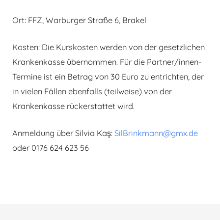
Ort: FFZ, Warburger Straße 6, Brakel
Kosten: Die Kurskosten werden von der gesetzlichen
Krankenkasse übernommen. Für die Partner/innen-
Termine ist ein Betrag von 30 Euro zu entrichten, der
in vielen Fällen ebenfalls (teilweise) von der
Krankenkasse rückerstattet wird.
Anmeldung über Silvia Kaş:
SilBrinkmann@gmx.de
oder 0176 624 623 56
Beitragsnavigation