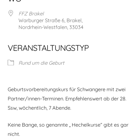
FFZ Brakel
Warburger Straße 6, Brakel,
Nordrhein-Westfalen, 33034
VERANSTALTUNGSTYP
Rund um die Geburt
Geburtsvorbereitungskurs für Schwangere mit zwei
Partner/innen-Terminen. Empfehlenswert ab der 28.
Ssw, wöchentlich, 7 Abende.
Keine Bange, so genannte „ Hechelkurse“ gibt es gar
nicht.