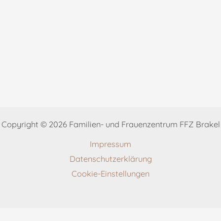
Copyright © 2026 Familien- und Frauenzentrum FFZ Brakel
Impressum
Datenschutzerklärung
Cookie-Einstellungen