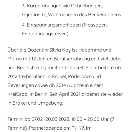
Körperübungen wie Dehnübungen,
Gymnastik, Wahrnehmen des Beckenbodens
Entspannungsmethoden (Massagen,
Entspannungsreisen)
Über die Dozentin: Silvia Kaş ist Hebamme und
Mama mit 12 Jahren Berufserfahrung und viel Liebe
und Begeisterung für ihre Tätigkeit. Sie arbeitete ab
2012 freiberuflich in Brakel, Paderborn und
Beverungen sowie ab 2014 6 Jahre in einem
Kreißsaal in Berlin. Seit April 2021 arbeitet sie wieder
in Brakel und Umgebung.
Termin: ab 07.02.-20.03.2023, 18.00 – 20.00 Uhr (7
Termine), Partnerabende am ??+??. im