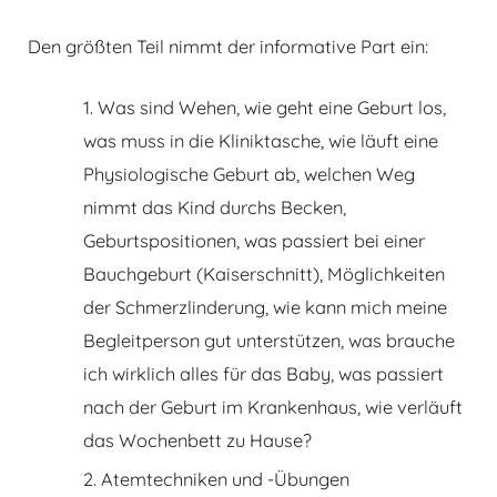
Den größten Teil nimmt der informative Part ein:
Was sind Wehen, wie geht eine Geburt los,
was muss in die Kliniktasche, wie läuft eine
Physiologische Geburt ab, welchen Weg
nimmt das Kind durchs Becken,
Geburtspositionen, was passiert bei einer
Bauchgeburt (Kaiserschnitt), Möglichkeiten
der Schmerzlinderung, wie kann mich meine
Begleitperson gut unterstützen, was brauche
ich wirklich alles für das Baby, was passiert
nach der Geburt im Krankenhaus, wie verläuft
das Wochenbett zu Hause?
Atemtechniken und -Übungen