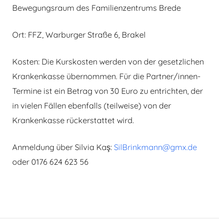
Bewegungsraum des Familienzentrums Brede
Ort: FFZ, Warburger Straße 6, Brakel
Kosten: Die Kurskosten werden von der gesetzlichen
Krankenkasse übernommen. Für die Partner/innen-
Termine ist ein Betrag von 30 Euro zu entrichten, der
in vielen Fällen ebenfalls (teilweise) von der
Krankenkasse rückerstattet wird.
Anmeldung über Silvia Kaş:
SilBrinkmann@gmx.de
oder 0176 624 623 56
Beitragsnavigation