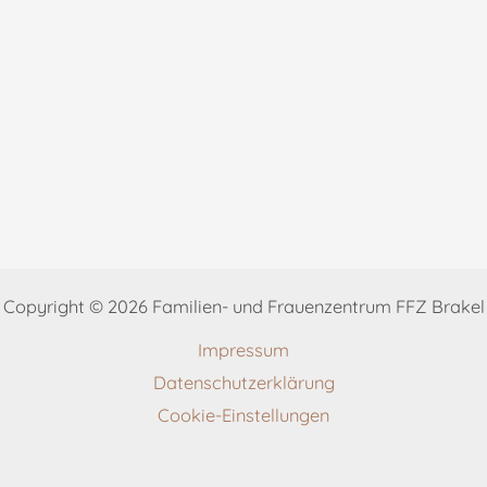
Copyright © 2026 Familien- und Frauenzentrum FFZ Brakel
Impressum
Datenschutzerklärung
Cookie-Einstellungen