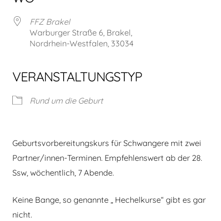
FFZ Brakel
Warburger Straße 6, Brakel,
Nordrhein-Westfalen, 33034
VERANSTALTUNGSTYP
Rund um die Geburt
Geburtsvorbereitungskurs für Schwangere mit zwei
Partner/innen-Terminen. Empfehlenswert ab der 28.
Ssw, wöchentlich, 7 Abende.
Keine Bange, so genannte „ Hechelkurse“ gibt es gar
nicht.