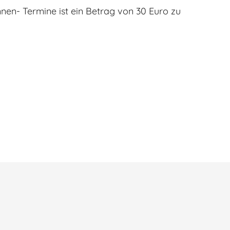
en- Termine ist ein Betrag von 30 Euro zu