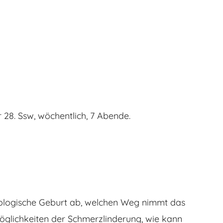
28. Ssw, wöchentlich, 7 Abende.
ysiologische Geburt ab, welchen Weg nimmt das
Möglichkeiten der Schmerzlinderung, wie kann