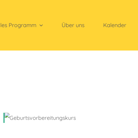
lles Programm
Über uns
Kalender