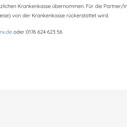
zlichen Krankenkasse übernommen. Für die Partner/inn
ilweise) von der Krankenkasse rückerstattet wird.
mx.de
oder 0176 624 623 56