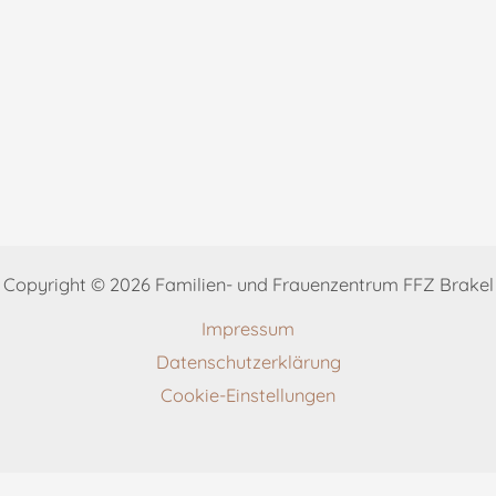
Copyright © 2026 Familien- und Frauenzentrum FFZ Brakel
Impressum
Datenschutzerklärung
Cookie-Einstellungen