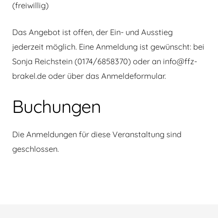
(freiwillig)
Das Angebot ist offen, der Ein- und Ausstieg
jederzeit möglich. Eine Anmeldung ist gewünscht: bei
Sonja Reichstein (0174/6858370) oder an info@ffz-
brakel.de oder über das Anmeldeformular.
Buchungen
Die Anmeldungen für diese Veranstaltung sind
geschlossen.
Beitragsnavigation