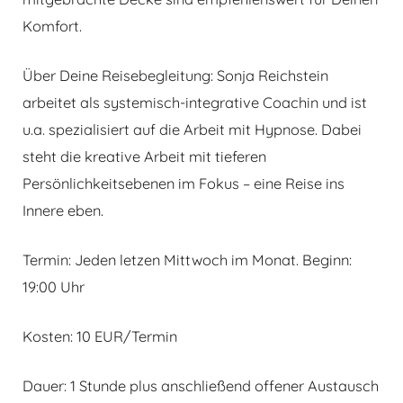
Komfort.
Über Deine Reisebegleitung: Sonja Reichstein
arbeitet als systemisch-integrative Coachin und ist
u.a. spezialisiert auf die Arbeit mit Hypnose. Dabei
steht die kreative Arbeit mit tieferen
Persönlichkeitsebenen im Fokus – eine Reise ins
Innere eben.
Termin: Jeden letzen Mittwoch im Monat. Beginn:
19:00 Uhr
Kosten: 10 EUR/Termin
Dauer: 1 Stunde plus anschließend offener Austausch