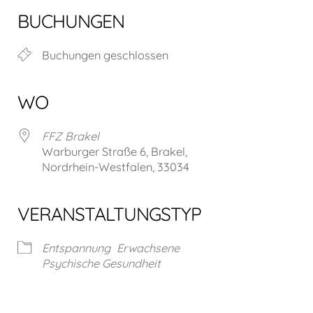
BUCHUNGEN
Buchungen geschlossen
WO
FFZ Brakel
Warburger Straße 6, Brakel,
Nordrhein-Westfalen, 33034
VERANSTALTUNGSTYP
Entspannung
Erwachsene
Psychische Gesundheit