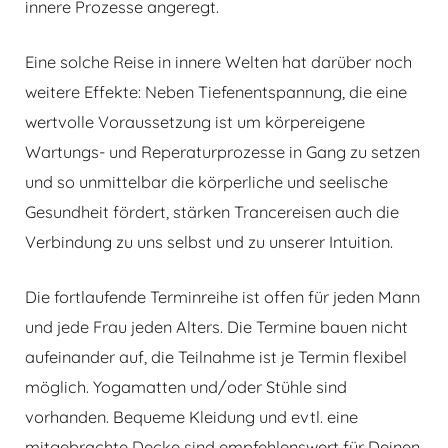
innere Prozesse angeregt.
Eine solche Reise in innere Welten hat darüber noch
weitere Effekte: Neben Tiefenentspannung, die eine
wertvolle Voraussetzung ist um körpereigene
Wartungs- und Reperaturprozesse in Gang zu setzen
und so unmittelbar die körperliche und seelische
Gesundheit fördert, stärken Trancereisen auch die
Verbindung zu uns selbst und zu unserer Intuition.
Die fortlaufende Terminreihe ist offen für jeden Mann
und jede Frau jeden Alters. Die Termine bauen nicht
aufeinander auf, die Teilnahme ist je Termin flexibel
möglich. Yogamatten und/oder Stühle sind
vorhanden. Bequeme Kleidung und evtl. eine
mitgebrachte Decke sind empfehlenswert für Deinen