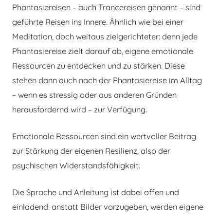
Phantasiereisen – auch Trancereisen genannt – sind
geführte Reisen ins Innere. Ähnlich wie bei einer
Meditation, doch weitaus zielgerichteter: denn jede
Phantasiereise zielt darauf ab, eigene emotionale
Ressourcen zu entdecken und zu stärken. Diese
stehen dann auch nach der Phantasiereise im Alltag
– wenn es stressig oder aus anderen Gründen
herausfordernd wird – zur Verfügung.
Emotionale Ressourcen sind ein wertvoller Beitrag
zur Stärkung der eigenen Resilienz, also der
psychischen Widerstandsfähigkeit.
Die Sprache und Anleitung ist dabei offen und
einladend: anstatt Bilder vorzugeben, werden eigene